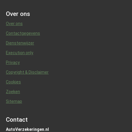
Over ons
Over ons
Contactgegevens
Dienstenwijzer
Execution only
Privacy
Copyright & Disclaimer
Cookies
Zoeken
Sitemap
Contact
AutoVerzekeringen.nl