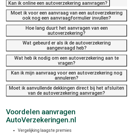
Kan ik online een autoverzekering aanvragen?
Moet ik voor een aanvraag van een autoverzekering
ook nog een aanvraagformulier invullen?
Hoe lang duurt het aanvragen van een
autoverzekering?
Wat gebeurd er als ik de autoverzekering
aangevraagd heb?
Wat heb ik nodig om een autoverzekering aan te
vragen?
Kan ik mijn aanvraag voor een autoverzekering nog
annuleren?
Moet ik aanvullende dekkingen direct bij het afsluiten
van de autoverzekering aanvragen?
Voordelen aanvragen
AutoVerzekeringen.nl
Vergelijking laagste premies