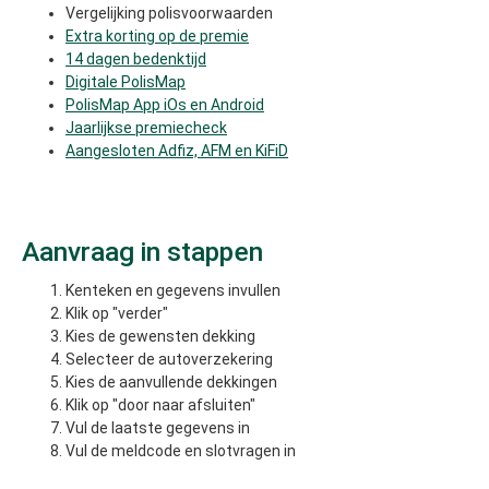
Vergelijking polisvoorwaarden
Extra korting op de premie
14 dagen bedenktijd
Digitale PolisMap
PolisMap App iOs en Android
Jaarlijkse premiecheck
Aangesloten Adfiz, AFM en KiFiD
Aanvraag in stappen
Kenteken en gegevens invullen
Klik op "verder"
Kies de gewensten dekking
Selecteer de autoverzekering
Kies de aanvullende dekkingen
Klik op "door naar afsluiten"
Vul de laatste gegevens in
Vul de meldcode en slotvragen in