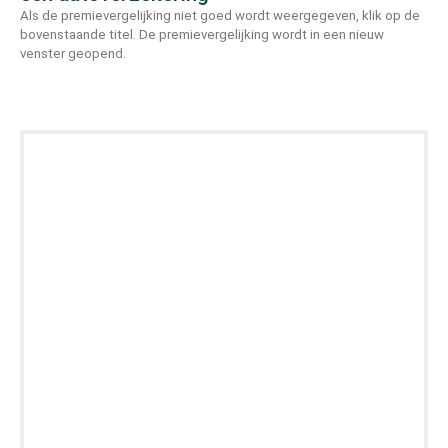
Als de premievergelijking niet goed wordt weergegeven, klik op de
bovenstaande titel. De premievergelijking wordt in een nieuw
venster geopend.