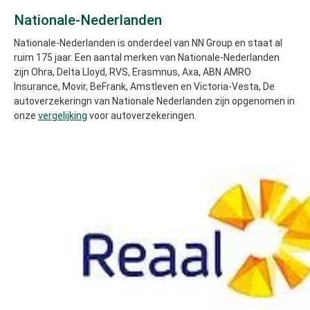
Nationale-Nederlanden
Nationale-Nederlanden is onderdeel van NN Group en staat al
ruim 175 jaar. Een aantal merken van Nationale-Nederlanden
zijn Ohra, Delta Lloyd, RVS, Erasmnus, Axa, ABN AMRO
Insurance, Movir, BeFrank, Amstleven en Victoria-Vesta, De
autoverzekeringn van Nationale Nederlanden zijn opgenomen in
onze
vergelijking
voor autoverzekeringen.