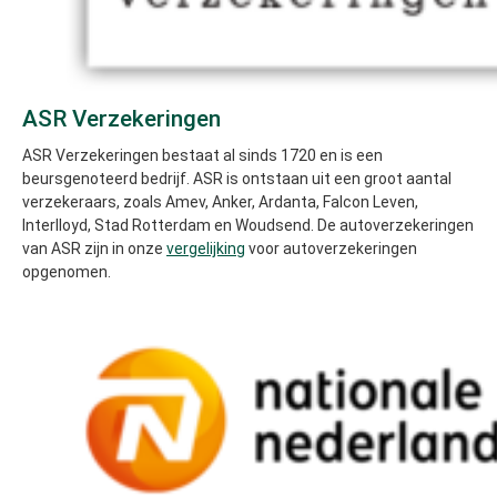
ASR Verzekeringen
ASR Verzekeringen bestaat al sinds 1720 en is een
beursgenoteerd bedrijf. ASR is ontstaan uit een groot aantal
verzekeraars, zoals Amev, Anker, Ardanta, Falcon Leven,
Interlloyd, Stad Rotterdam en Woudsend. De autoverzekeringen
van ASR zijn in onze
vergelijking
voor autoverzekeringen
opgenomen.