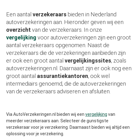
Een aantal
verzekeraars
bieden in Nederland
autoverzekeringen aan. Hieronder geven wij een
overzicht
van de verzekeraars. In onze
vergelijking
voor autoverzekeringen zijn een groot
aantal verzekeraars opgenomen. Naast de
verzekeraars die de verzekeringen aanbieden zijn
er ook een groot aantal
vergelijkingssites
, zoals
autoverzekeringen.nl. Daarnaast zijn er ook nog een
groot aantal
assurantiekantoren
, ook wel
intermediairs genoemd, die de autoverzekeringen
van de verzekeraars adviseren en afsluiten.
Via AutoVerzekeringen.nl bieden wij een
vergelijking
van
meerder verzekeraars aan. Selecteer de gunstigste
verzekeraar voor je verzekering. Daarnaast bieden wij altijd een
oplossing voor je verzekering.