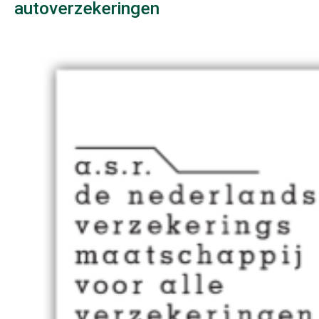
autoverzekeringen