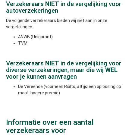
Verzekeraars
NIET
in de vergelijking voor
autoverzekeringen
De volgende verzekeraars bieden wij niet aan in onze
vergelijkingen.
ANWB (Unigarant)
TVM
Verzekeraars
NIET
in de vergelijking voor
diverse verzekeringen, maar die wij
WEL
voor je kunnen aanvragen
De Vereende (voorheen Rialto,
altijd
een oplossing op
maat, hogere premie)
Informatie over een aantal
verzekeraars voor