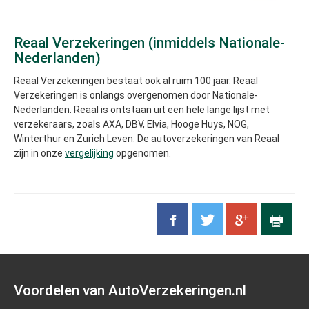
Reaal Verzekeringen (inmiddels Nationale-
Nederlanden)
Reaal Verzekeringen bestaat ook al ruim 100 jaar. Reaal
Verzekeringen is onlangs overgenomen door Nationale-
Nederlanden. Reaal is ontstaan uit een hele lange lijst met
verzekeraars, zoals AXA, DBV, Elvia, Hooge Huys, NOG,
Winterthur en Zurich Leven. De autoverzekeringen van Reaal
zijn in onze
vergelijking
opgenomen.
Voordelen van AutoVerzekeringen.nl