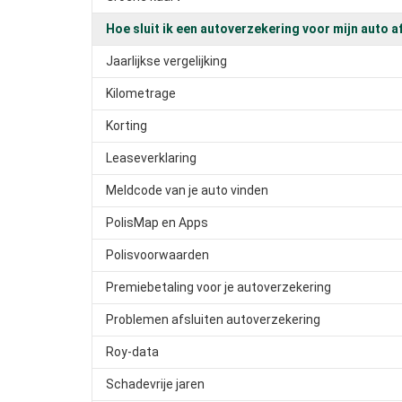
Hoe sluit ik een autoverzekering voor mijn auto a
Jaarlijkse vergelijking
Kilometrage
Korting
Leaseverklaring
Meldcode van je auto vinden
PolisMap en Apps
Polisvoorwaarden
Premiebetaling voor je autoverzekering
Problemen afsluiten autoverzekering
Roy-data
Schadevrije jaren