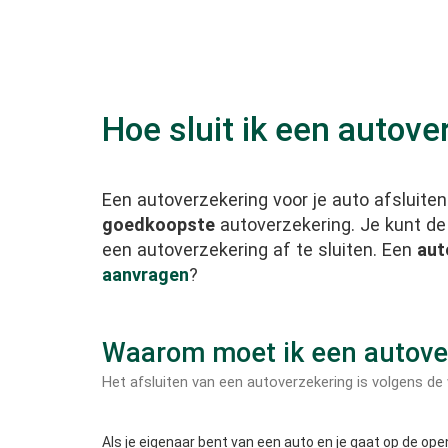
Hoe sluit ik een autove
Een autoverzekering voor je auto afsluiten
goedkoopste
autoverzekering. Je kunt d
een autoverzekering af te sluiten. Een
aut
aanvragen
?
Waarom moet ik een autover
Het afsluiten van een autoverzekering is volgens de 
Als je eigenaar bent van een auto en je gaat op de ope