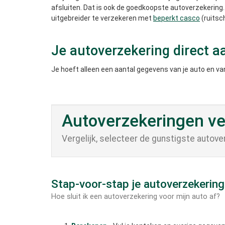
afsluiten. Dat is ook de goedkoopste autoverzekering
uitgebreider te verzekeren met
beperkt casco
(ruitsc
Je autoverzekering direct 
Je hoeft alleen een aantal gegevens van je auto en van
Autoverzekeringen ver
Vergelijk, selecteer de gunstigste autover
Stap-voor-stap je autoverzekering
Hoe sluit ik een autoverzekering voor mijn auto af?