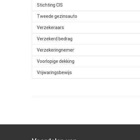
Stichting CIS
Tweede gezinsauto
Verzekeraars
Verzekerd bedrag
Verzekeringnemer
Voorlopige dekking
Vrijwaringsbewijs