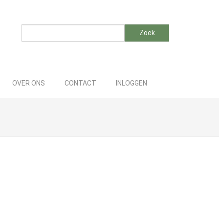
Zoeken
Zoek
OVER ONS
CONTACT
INLOGGEN