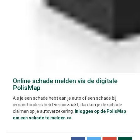
Online schade melden via de digitale
PolisMap
Als je een schade hebt aan je auto of een schade bij
iemand anders hebt veroorzaakt, dan kun je de schade
claimen op je autoverzekering.
Inloggen op de PolisMap
om een schade te melden >>