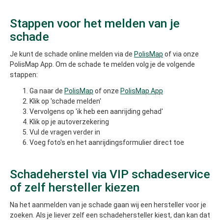
Stappen voor het melden van je
schade
Je kunt de schade online melden via de
PolisMap
of via onze
PolisMap App. Om de schade te melden volg je de volgende
stappen:
Ga naar de
PolisMap
of onze
PolisMap App
Klik op 'schade melden'
Vervolgens op 'ik heb een aanrijding gehad'
Klik op je autoverzekering
Vul de vragen verder in
Voeg foto's en het aanrijdingsformulier direct toe
Schadeherstel via VIP schadeservice
of zelf hersteller kiezen
Na het aanmelden van je schade gaan wij een hersteller voor je
zoeken. Als je liever zelf een schadehersteller kiest, dan kan dat