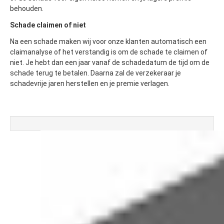
behouden.
Schade claimen of niet
Na een schade maken wij voor onze klanten automatisch een
claimanalyse of het verstandig is om de schade te claimen of
niet. Je hebt dan een jaar vanaf de schadedatum de tijd om de
schade terug te betalen. Daarna zal de verzekeraar je
schadevrije jaren herstellen en je premie verlagen.