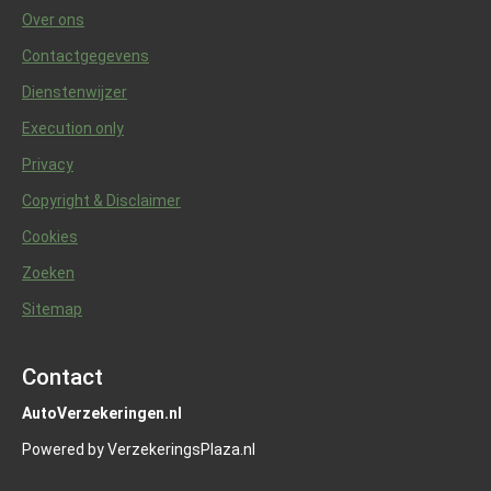
Over ons
Contactgegevens
Dienstenwijzer
Execution only
Privacy
Copyright & Disclaimer
Cookies
Zoeken
Sitemap
Contact
AutoVerzekeringen.nl
Powered by VerzekeringsPlaza.nl