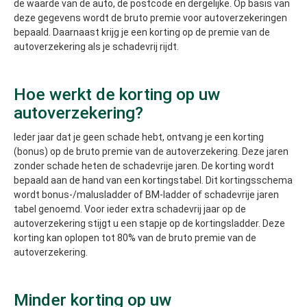
de waarde van de auto, de postcode en dergelijke. Op basis van
deze gegevens wordt de bruto premie voor autoverzekeringen
bepaald. Daarnaast krijg je een korting op de premie van de
autoverzekering als je schadevrij rijdt.
Hoe werkt de korting op uw
autoverzekering?
Ieder jaar dat je geen schade hebt, ontvang je een korting
(bonus) op de bruto premie van de autoverzekering. Deze jaren
zonder schade heten de schadevrije jaren. De korting wordt
bepaald aan de hand van een kortingstabel. Dit kortingsschema
wordt bonus-/malusladder of BM-ladder of schadevrije jaren
tabel genoemd. Voor ieder extra schadevrij jaar op de
autoverzekering stijgt u een stapje op de kortingsladder. Deze
korting kan oplopen tot 80% van de bruto premie van de
autoverzekering.
Minder korting op uw