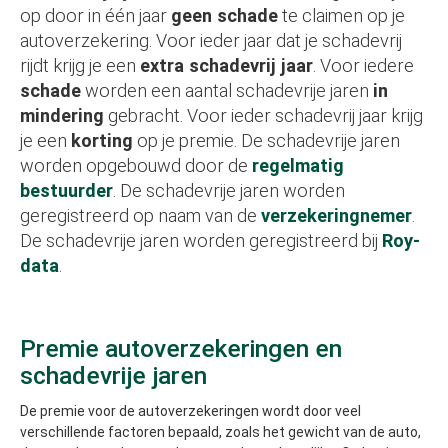
op door in één jaar
geen schade
te claimen op je
autoverzekering. Voor ieder jaar dat je schadevrij
rijdt krijg je een
extra schadevrij jaar
. Voor iedere
schade
worden een aantal schadevrije jaren
in
mindering
gebracht. Voor ieder schadevrij jaar krijg
je een
korting
op je premie. De schadevrije jaren
worden opgebouwd door de
regelmatig
bestuurder
. De schadevrije jaren worden
geregistreerd op naam van de
verzekeringnemer
.
De schadevrije jaren worden geregistreerd bij
Roy-
data
.
Premie autoverzekeringen en
schadevrije jaren
De premie voor de autoverzekeringen wordt door veel
verschillende factoren bepaald, zoals het gewicht van de auto,