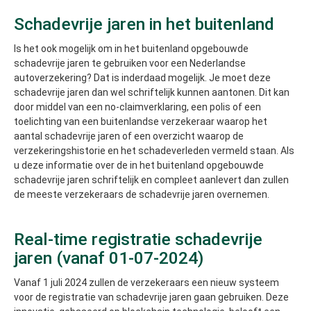
Schadevrije jaren in het buitenland
Is het ook mogelijk om in het buitenland opgebouwde
schadevrije jaren te gebruiken voor een Nederlandse
autoverzekering? Dat is inderdaad mogelijk. Je moet deze
schadevrije jaren dan wel schriftelijk kunnen aantonen. Dit kan
door middel van een no-claimverklaring, een polis of een
toelichting van een buitenlandse verzekeraar waarop het
aantal schadevrije jaren of een overzicht waarop de
verzekeringshistorie en het schadeverleden vermeld staan. Als
u deze informatie over de in het buitenland opgebouwde
schadevrije jaren schriftelijk en compleet aanlevert dan zullen
de meeste verzekeraars de schadevrije jaren overnemen.
Real-time registratie schadevrije
jaren (vanaf 01-07-2024)
Vanaf 1 juli 2024 zullen de verzekeraars een nieuw systeem
voor de registratie van schadevrije jaren gaan gebruiken. Deze