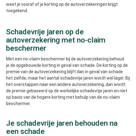
weet je vooraf of je korting op de autoverzekeringen krijgt
toegekend.
Schadevrije jaren op de
autoverzekering met no-claim
beschermer
Met een no-claim beschermer bij de autoverzekering behoud
je de opgebouwde korting in geval van schade. De korting op de
premie van de autoverzekering blijft dan in geval van schade
het zelfde, maar het aantal schadevrije jaren wordt wel lager. Bij
het overstappen naar een andere autoverzekering, dan wordt
de premie gebaseerd op de werkelijke schadevrije jaren en niet
op basis van de hogere korting met behulp van de no-claim
beschermer.
Je schadevrije jaren behouden na
een schade