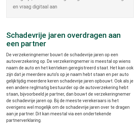
en vraag digitaal aan
Schadevrije jaren overdragen aan
een partner
De verzekeringnemer bouwt de schadevrije jaren op een
autoverzekering op. De verzekeringnemer is meestal op wiens
naam de auto en het kenteken geregistreerd staat. Het kan ook
zijn dat je meerdere auto's op je naam hebt staan en per auto
gelijktijdig meerdere keren schadevrije jaren opbouwt. Ook als je
een andere reglmatig bestuurder op de autoverzekering hebt
staan, bijvoorbeeld je partner, dan bouwt de verzekeringnemer
de schadevrije jaren op. Bij de meeste verekeraars is het
overigens wel mogelijk om de schadevrije jaren over te dragen
aan je partner. Dit kan meestal via een ondertekende
partnerverklaring.