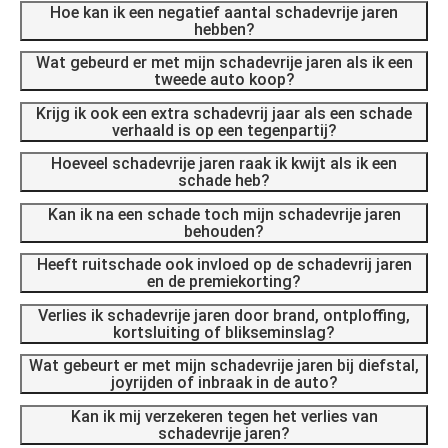
Hoe kan ik een negatief aantal schadevrije jaren
hebben?
Wat gebeurd er met mijn schadevrije jaren als ik een
tweede auto koop?
Krijg ik ook een extra schadevrij jaar als een schade
verhaald is op een tegenpartij?
Hoeveel schadevrije jaren raak ik kwijt als ik een
schade heb?
Kan ik na een schade toch mijn schadevrije jaren
behouden?
Heeft ruitschade ook invloed op de schadevrij jaren
en de premiekorting?
Verlies ik schadevrije jaren door brand, ontploffing,
kortsluiting of blikseminslag?
Wat gebeurt er met mijn schadevrije jaren bij diefstal,
joyrijden of inbraak in de auto?
Kan ik mij verzekeren tegen het verlies van
schadevrije jaren?