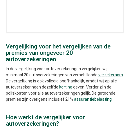
Vergelijking voor het vergelijken van de
premies van ongeveer 20
autoverzekeringen
In de vergelijking voor autoverzekeringen vergelijken wij
minimaal 20 autoverzekeringen van verschillende
verzekeraars
.
De vergelijking is ook volledig onafhankelijk, omdat wij op alle
autoverzekeringen dezelfde
korting
geven. Verder zijn de
poliskosten voor alle autoverzekeringen gelijk. De getoonde
premies zijn overigens inclusief 21%
assurantiebelasting
.
Hoe werkt de vergelijker voor
autoverzekeringen?