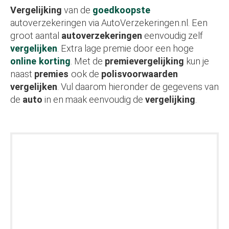
Vergelijking
van de
goedkoopste
autoverzekeringen via AutoVerzekeringen.nl. Een
groot aantal
autoverzekeringen
eenvoudig zelf
vergelijken
. Extra lage premie door een hoge
online korting
. Met de
premievergelijking
kun je
naast
premies
ook de
polisvoorwaarden
vergelijken
. Vul daarom hieronder de gegevens van
de
auto
in en maak eenvoudig de
vergelijking
.