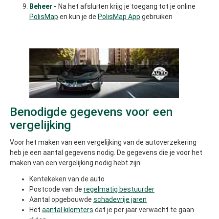
Beheer -
Na het afsluiten krijg je toegang tot je online
PolisMap
en kun je de
PolisMap App
gebruiken
Benodigde gegevens voor een
vergelijking
Voor het maken van een vergelijking van de autoverzekering
heb je een aantal gegevens nodig. De gegevens die je voor het
maken van een vergelijking nodig hebt zijn:
Kentekeken van de auto
Postcode van de
regelmatig bestuurder
Aantal opgebouwde
schadevrije jaren
Het
aantal kilomters
dat je per jaar verwacht te gaan