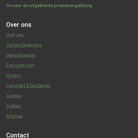
Ga naar de uitgebreide premievergelijking
Over ons
Over ons
Contactgegevens
Dienstenwijzer
Execution only
Privacy
Copyright & Disclaimer
Cookies
Zoeken
Sitemap
Contact