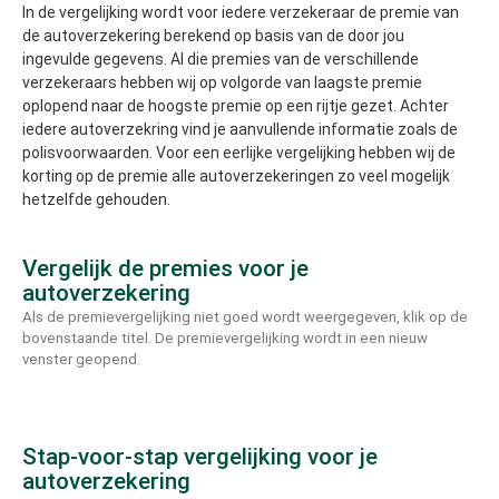
In de vergelijking wordt voor iedere verzekeraar de premie van
de autoverzekering berekend op basis van de door jou
ingevulde gegevens. Al die premies van de verschillende
verzekeraars hebben wij op volgorde van laagste premie
oplopend naar de hoogste premie op een rijtje gezet. Achter
iedere autoverzekring vind je aanvullende informatie zoals de
polisvoorwaarden. Voor een eerlijke vergelijking hebben wij de
korting op de premie alle autoverzekeringen zo veel mogelijk
hetzelfde gehouden.
Vergelijk de premies voor je
autoverzekering
Als de premievergelijking niet goed wordt weergegeven, klik op de
bovenstaande titel. De premievergelijking wordt in een nieuw
venster geopend.
Stap-voor-stap vergelijking voor je
autoverzekering