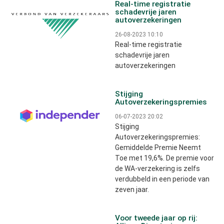
Real-time registratie
schadevrije jaren
autoverzekeringen
26-08-2023 10:10
Real-time registratie
schadevrije jaren
autoverzekeringen
Stijging
Autoverzekeringspremies
06-07-2023 20:02
Stijging
Autoverzekeringspremies:
Gemiddelde Premie Neemt
Toe met 19,6%. De premie voor
de WA-verzekering is zelfs
verdubbeld in een periode van
zeven jaar.
Voor tweede jaar op rij: