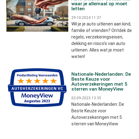
waar je allemaal op moet
letten
29-10-2024 11:37
Wil je je auto uitlenen aan kind,
familie of vrienden? Ontdek de
regels, verzekeringseisen,
dekking en risico’s van auto
uitlenen. Alles wat je moet
weten!
Nationale-Nederlanden: De
Beste Keuze voor
Autoverzekeringen met 5
sterren van MoneyView
02-09-2023 13:35
Nationale-Nederlanden: De
Beste Keuze voor
Autoverzekeringen met 5
sterren van MoneyView