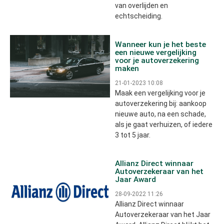
van overlijden en
echtscheiding.
Wanneer kun je het beste
een nieuwe vergelijking
voor je autoverzekering
maken
21-01-2023 10:08
Maak een vergelijking voor je
autoverzekering bij: aankoop
nieuwe auto, na een schade,
als je gaat verhuizen, of iedere
3 tot 5 jaar.
Allianz Direct winnaar
Autoverzekeraar van het
Jaar Award
28-09-2022 11:26
Allianz Direct winnaar
Autoverzekeraar van het Jaar