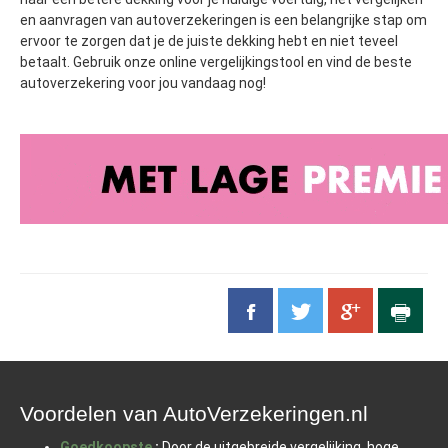
en aanvragen van autoverzekeringen is een belangrijke stap om
ervoor te zorgen dat je de juiste dekking hebt en niet teveel
betaalt. Gebruik onze online vergelijkingstool en vind de beste
autoverzekering voor jou vandaag nog!
Voordelen van AutoVerzekeringen.nl
Goedkoopste
:
Door de uitgebreide vergelijking, hoge