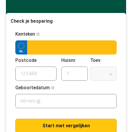
Check je besparing
Kenteken
Postcode
Huisnr.
Toev.
Geboortedatum
Start met vergelijken