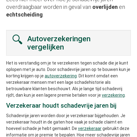
overdraagbaar worden in geval van
overlijden
en
echtscheiding
.
Autoverzekeringen
vergelijken
Het is verstandig om je te verzekeren tegen schade die je kunt
oplopen met je auto. Door schadevrije jaren op te bouwen kun je
korting krijgen op je
autoverzekering
. Dit komt omdat een
verzekeraar mensen met een lage schadehistorie als
betrouwbare klanten beschouwt. Als je lange tijd schadevrij
rijdt, dan kun je een lagere premie betalen voor je
verzekering
.
Verzekeraar houdt schadevrije jaren bij
Schadevrije jaren worden door je verzekeraar bijgehouden. Je
verzekeraar houdt in de gaten hoe vaak je schade claimt en
hoeveel schade je hebt gemaakt. De
verzekeraar
gebruikt deze
informatie om je premie te bepalen. Hoe meer schadevrije jaren