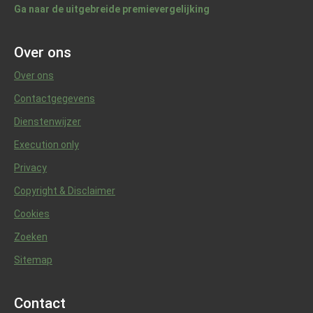
Ga naar de uitgebreide premievergelijking
Over ons
Over ons
Contactgegevens
Dienstenwijzer
Execution only
Privacy
Copyright & Disclaimer
Cookies
Zoeken
Sitemap
Contact