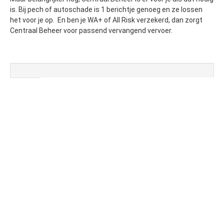
is. Bij pech of autoschade is 1 berichtje genoeg en ze lossen
het voor je op. En ben je WA+ of All Risk verzekerd, dan zorgt
Centraal Beheer voor passend vervangend vervoer.