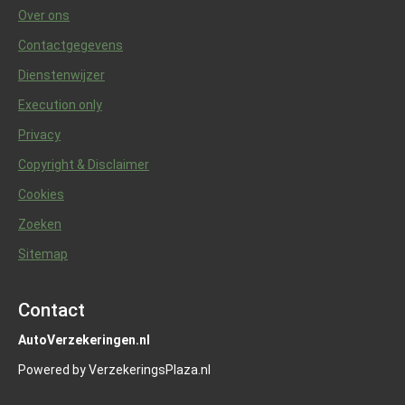
Over ons
Contactgegevens
Dienstenwijzer
Execution only
Privacy
Copyright & Disclaimer
Cookies
Zoeken
Sitemap
Contact
AutoVerzekeringen.nl
Powered by VerzekeringsPlaza.nl