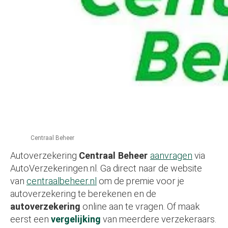
Centraal Beheer
Autoverzekering
Centraal Beheer
aanvragen
via
AutoVerzekeringen.nl. Ga direct naar de website
van
centraalbeheer.nl
om de premie voor je
autoverzekering te berekenen en de
autoverzekering
online aan te vragen. Of maak
eerst een
vergelijking
van meerdere verzekeraars.