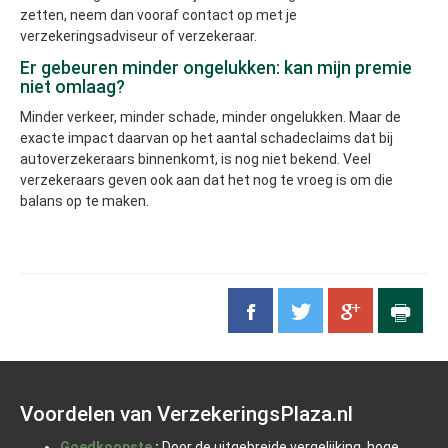
zetten, neem dan vooraf contact op met je
verzekeringsadviseur of verzekeraar.
Er gebeuren minder ongelukken: kan mijn premie
niet omlaag?
Minder verkeer, minder schade, minder ongelukken. Maar de
exacte impact daarvan op het aantal schadeclaims dat bij
autoverzekeraars binnenkomt, is nog niet bekend. Veel
verzekeraars geven ook aan dat het nog te vroeg is om die
balans op te maken.
Voordelen van VerzekeringsPlaza.nl
Goedkoopste
:
Door de uitgebreide vergelijking, hoge