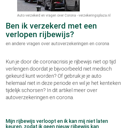
Auto verzekerd en vragen over Corona - verzekeringsplaza.nl
Ben ik verzekerd met een
verlopen rijbewijs?
en andere vragen over autoverzekeringen en corona
Kun je door de coronacrisis je rijbewijs niet op tijd
verlengen doordat je bijvoorbeeld niet medisch
gekeurd kunt worden? Of gebruik je je auto
helemaal niet in deze periode en wil je het kenteken
tijdelijk schorsen? In dit artikel meer over
autoverzekeringen en corona.
Mijn rijbewijs verloopt en ik kan mij niet laten
keuren, zodat ik geen nieuw rijbewijs kan