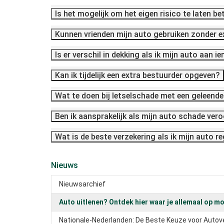
Is het mogelijk om het eigen risico te laten b
Kunnen vrienden mijn auto gebruiken zonder e
Is er verschil in dekking als ik mijn auto aan i
Kan ik tijdelijk een extra bestuurder opgeven?
Wat te doen bij letselschade met een geleend
Ben ik aansprakelijk als mijn auto schade vero
Wat is de beste verzekering als ik mijn auto r
Nieuws
Nieuwsarchief
Auto uitlenen? Ontdek hier waar je allemaal op mo
Nationale-Nederlanden: De Beste Keuze voor Auto