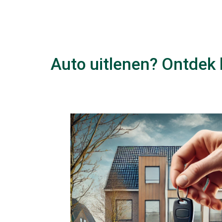
Auto uitlenen? Ontdek 