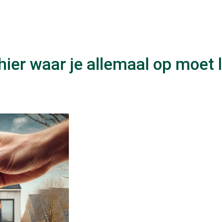
hier waar je allemaal op moet 