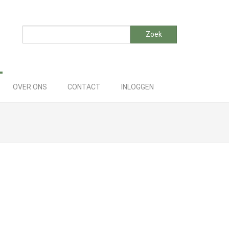
Zoeken
Zoek
OVER ONS
CONTACT
INLOGGEN