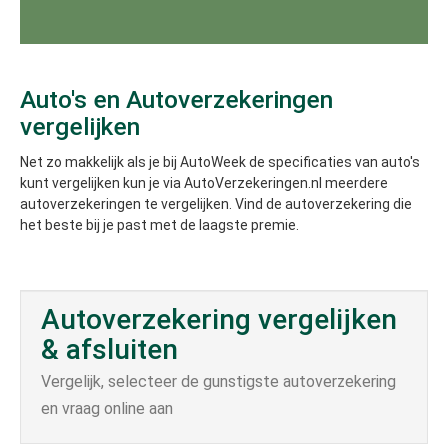
Auto's en Autoverzekeringen
vergelijken
Net zo makkelijk als je bij AutoWeek de specificaties van auto's
kunt vergelijken kun je via AutoVerzekeringen.nl meerdere
autoverzekeringen te vergelijken. Vind de autoverzekering die
het beste bij je past met de laagste premie.
Autoverzekering vergelijken
& afsluiten
Vergelijk, selecteer de gunstigste autoverzekering
en vraag online aan