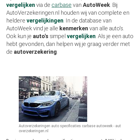
vergelijken
via de
carbase
van
AutoWeek
. Bij
AutoVerzekeringen.nl houden wij van complete en
heldere
vergelijkingen
. In de database van
AutoWeek vind je alle
kenmerken
van alle auto's.
Ook kun je
auto's
simpel
vergelijken
. Als je een auto
hebt gevonden, dan helpen wij je graag verder met
de
autoverzekering
.
Autoverzekeringen auto specificaties carbase autoweek - aut
overzekeringen.nl