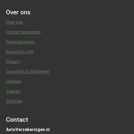
Over ons
Over ons
Contactgegevens
Dienstenwijzer
Execution only
Privacy
Copyright & Disclaimer
Cookies
Zoeken
Sitemap
Contact
AutoVerzekeringen.nl