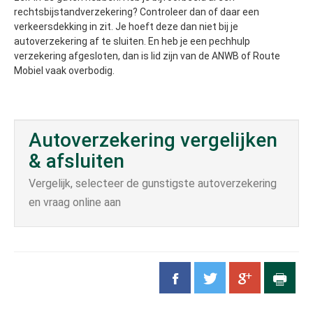
rechtsbijstandverzekering? Controleer dan of daar een
verkeersdekking in zit. Je hoeft deze dan niet bij je
autoverzekering af te sluiten. En heb je een pechhulp
verzekering afgesloten, dan is lid zijn van de ANWB of Route
Mobiel vaak overbodig.
Autoverzekering vergelijken
& afsluiten
Vergelijk, selecteer de gunstigste autoverzekering
en vraag online aan