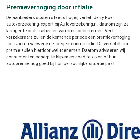
Premieverhoging door inflatie
De aanbieders scoren steeds hoger, vertelt Jerry Poel,
autoverzekering-expert bij Autoverzekering.nl, daarom zijn ze
lastiger te onderscheiden van hun concurrenten. Veel
verzekeraars zullen de komende periode een premieverhoging
doorvoeren vanwege de toegenomen inflatie. De verschillen in
premie zullen hierdoor wel toenemen. Daarom adviseren wij
consumenten scherp te blijven en goed te kijken of hun
autopremie nog goed bij hun persoonlijke situatie past.