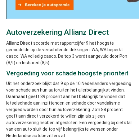
Autoverzekering Allianz Direct
Allianz Direct scoorde met rapportcijfer 9 het hoogste
gemiddelde op de verschillende dekkingen: WA, WA beperkt
casco, WA volledig casco. De top 3 wordt aangevuld door Pon
(8,9) en Inshared (8,5).
Vergoeding voor schade hoogste prioriteit
Uit het onderzoek blijkt dat 9 op de 10 Nederlanders vergoeding
voor schade aan hun autoruiten het allerbelangrijkst vinden.
Daarnaast geeft 89 procent aan het belangrijk te vinden dat
letselschade aan inzittenden en schade door vandalisme
vergoed worden door hun autoverzekering. Zo’n 88 procent
geeft aan direct verzekerd te willen zijn als zij een
autoverzekering hebben afgesloten. Een vergoeding bij diefstal
van een auto sluit de top vijf belangrijkste wensen onder
Nederlandse autobezitters af.