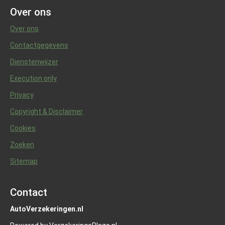
Over ons
Over ons
Contactgegevens
Dienstenwijzer
Execution only
Privacy
Copyright & Disclaimer
Cookies
Zoeken
Sitemap
Contact
AutoVerzekeringen.nl