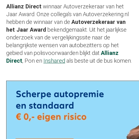
Allianz Direct
winnaar Autoverzekeraar van het
Jaar Award. Onze collega's van Autoverzekering.nl
hebben de winnaar van de
Autoverzekeraar van
het Jaar Award
bekendgemaakt. Uit het jaarlijkse
onderzoek van de vergelijkingssite naar de
belangrijkste wensen van autobezitters op het
gebied van polisvoorwaarden blijkt dat
Allianz
Direct
, Pon en
Inshared
als beste uit de bus komen.